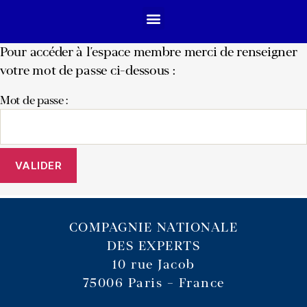
Pour accéder à l’espace membre merci de renseigner
votre mot de passe ci-dessous :
Mot de passe :
COMPAGNIE NATIONALE
DES EXPERTS
10 rue Jacob
75006 Paris – France