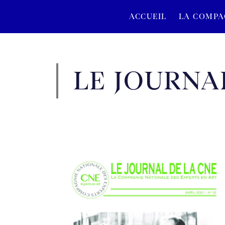
ACCUEIL
LA COMPA
LE JOURNA