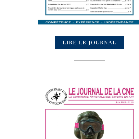
LIRE LE JOURNAL