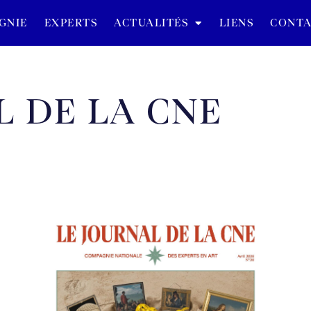
GNIE
EXPERTS
ACTUALITÉS
LIENS
CONTA
L DE LA CNE