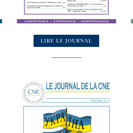
LIRE LE JOURNAL