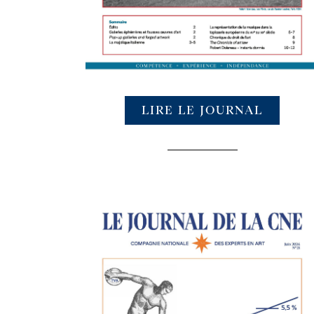
LIRE LE JOURNAL