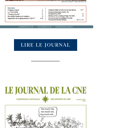
LIRE LE JOURNAL