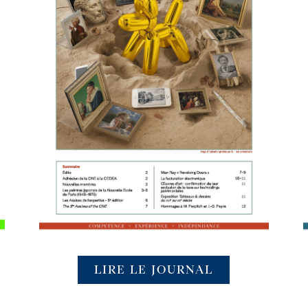
LIRE LE JOURNAL