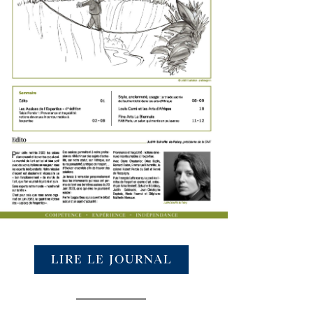
LIRE LE JOURNAL