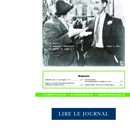
LIRE LE JOURNAL