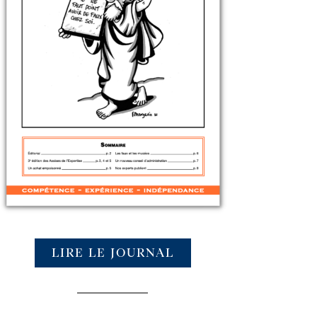
LIRE LE JOURNAL