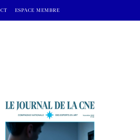
CT
ESPACE MEMBRE