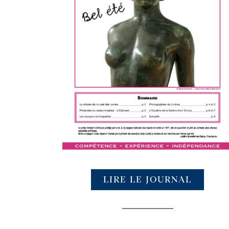
LIRE LE JOURNAL