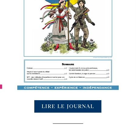
LIRE LE JOURNAL