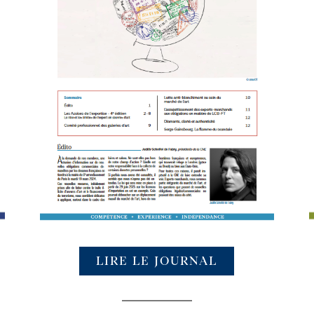
LIRE LE JOURNAL