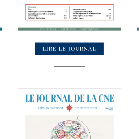
LIRE LE JOURNAL