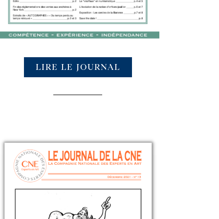
LIRE LE JOURNAL