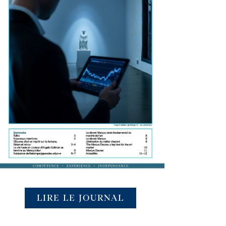
LIRE LE JOURNAL