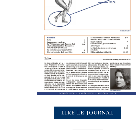
LIRE LE JOURNAL