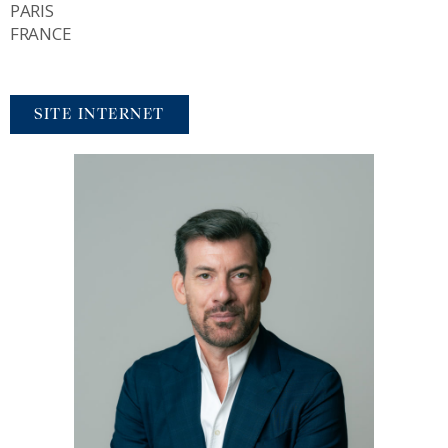
PARIS
FRANCE
SITE INTERNET