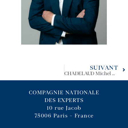
SUIVANT
CHADELAUD Michel Guy
COMPAGNIE NATIONALE
DES EXPERTS
10 rue Jacob
75006 Paris – France