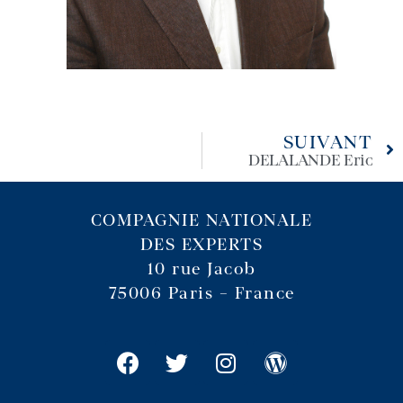
SUIVANT
DELALANDE Eric
COMPAGNIE NATIONALE
DES EXPERTS
10 rue Jacob
75006 Paris – France