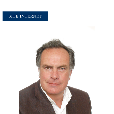
SITE INTERNET