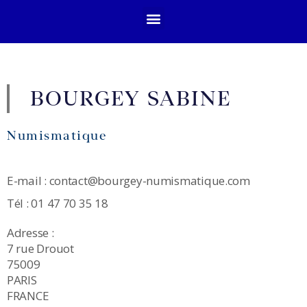
BOURGEY SABINE
Numismatique
E-mail : contact@bourgey-numismatique.com
Tél : 01 47 70 35 18
Adresse :
7 rue Drouot
75009
PARIS
FRANCE