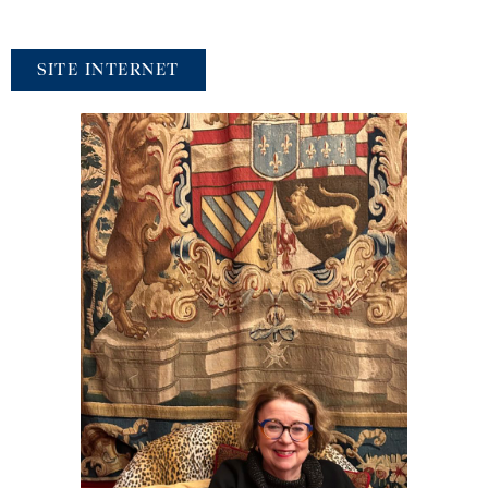
SITE INTERNET