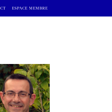
CT
ESPACE MEMBRE