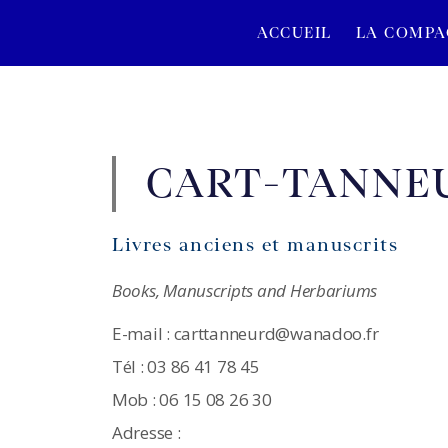
ACCUEIL
LA COMPA
CART-TANNEU
Livres anciens et manuscrits
Books, Manuscripts and Herbariums
E-mail : carttanneurd@wanadoo.fr
Tél : 03 86 41 78 45
Mob : 06 15 08 26 30
Adresse :