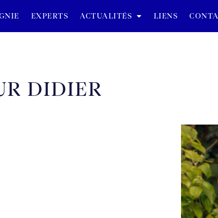
GNIE
EXPERTS
ACTUALITÉS
LIENS
CONTA
R DIDIER