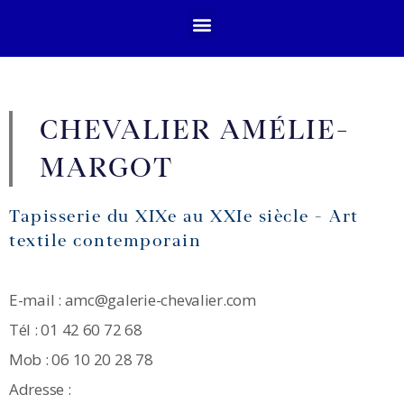
CHEVALIER AMÉLIE-
MARGOT
Tapisserie du XIXe au XXIe siècle - Art
textile contemporain
E-mail : amc@galerie-chevalier.com
Tél : 01 42 60 72 68
Mob : 06 10 20 28 78
Adresse :