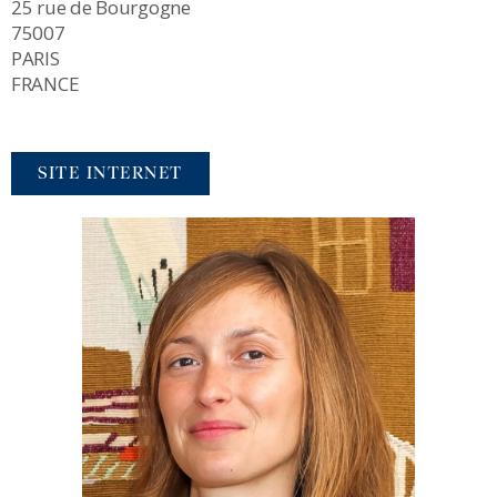
25 rue de Bourgogne
75007
PARIS
FRANCE
SITE INTERNET