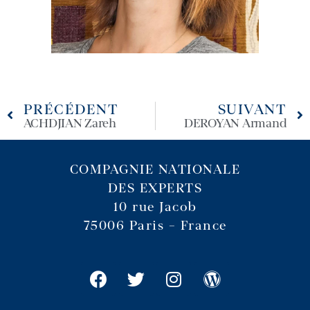
PRÉCÉDENT
SUIVANT
ACHDJIAN Zareh
DEROYAN Armand
COMPAGNIE NATIONALE
DES EXPERTS
10 rue Jacob
75006 Paris – France