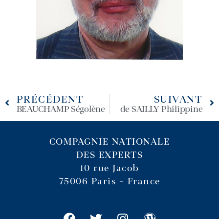
PRÉCÉDENT
SUIVANT
BEAUCHAMP Ségolène
de SAILLY Philippine
COMPAGNIE NATIONALE
DES EXPERTS
10 rue Jacob
75006 Paris – France