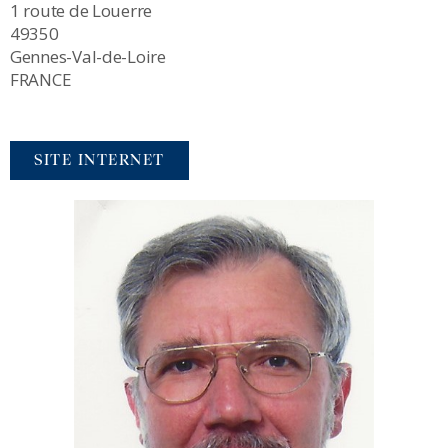
1 route de Louerre
49350
Gennes-Val-de-Loire
FRANCE
SITE INTERNET