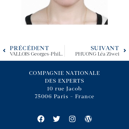
PRÉCÉDENT
SUIVANT
VALLOIS Georges-Philippe
PHUONG Léa Ziwei
COMPAGNIE NATIONALE
DES EXPERTS
10 rue Jacob
75006 Paris – France