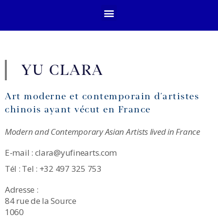
YU CLARA
Art moderne et contemporain d’artistes
chinois ayant vécut en France
Modern and Contemporary Asian Artists lived in France
E-mail : clara@yufinearts.com
Tél : Tel : +32 497 325 753
Adresse :
84 rue de la Source
1060