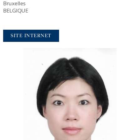
Bruxelles
BELGIQUE
SITE INTERNET