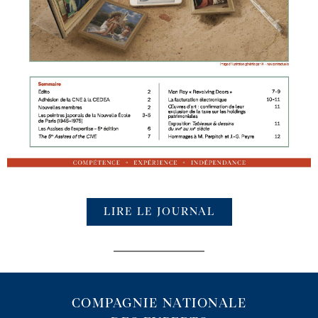
LIRE LE JOURNAL
COMPAGNIE NATIONALE