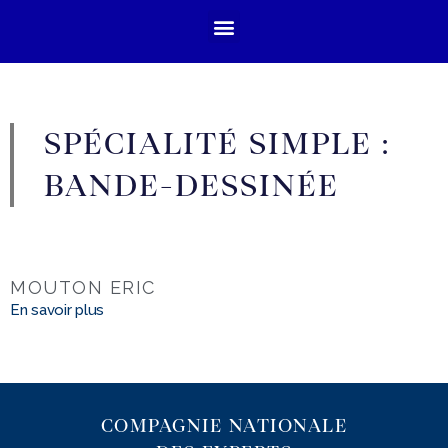
SPÉCIALITÉ SIMPLE :
BANDE-DESSINÉE
MOUTON ERIC
En savoir plus
COMPAGNIE NATIONALE