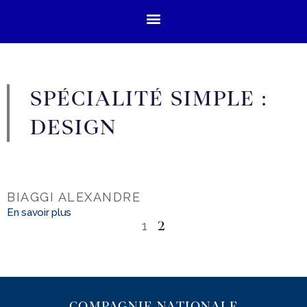
SPÉCIALITÉ SIMPLE :
DESIGN
BIAGGI ALEXANDRE
En savoir plus
1
2
COMPAGNIE NATIONALE