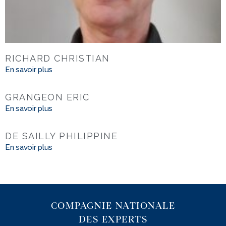
RICHARD CHRISTIAN
En savoir plus
GRANGEON ERIC
En savoir plus
DE SAILLY PHILIPPINE
En savoir plus
COMPAGNIE NATIONALE
DES EXPERTS