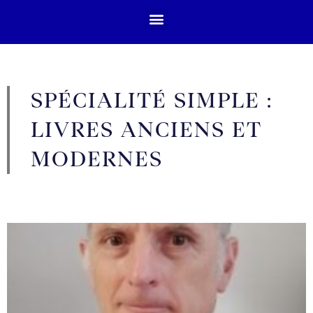
SPÉCIALITÉ SIMPLE :
LIVRES ANCIENS ET
MODERNES