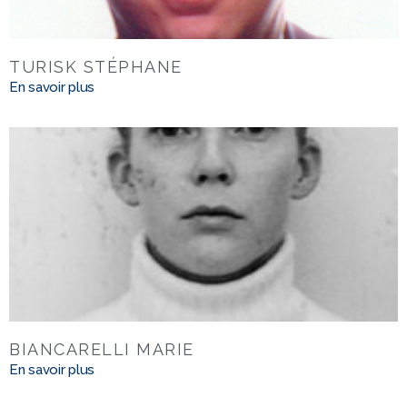
TURISK STÉPHANE
En savoir plus
BIANCARELLI MARIE
En savoir plus