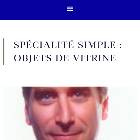
SPÉCIALITÉ SIMPLE :
OBJETS DE VITRINE