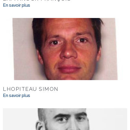
En savoir plus
LHOPITEAU SIMON
En savoir plus