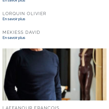
En savoir plus
LORQUIN OLIVIER
En savoir plus
MEKIESS DAVID
En savoir plus
LAFFANOUR FRANÇOIS