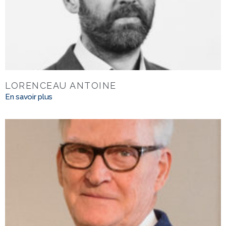
LORENCEAU ANTOINE
En savoir plus