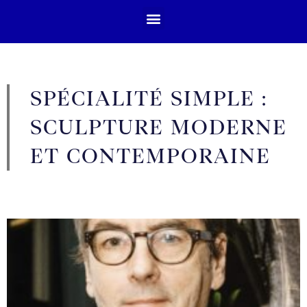
SPÉCIALITÉ SIMPLE :
SCULPTURE MODERNE
ET CONTEMPORAINE