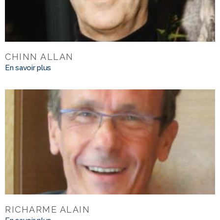
CHINN ALLAN
En savoir plus
RICHARME ALAIN