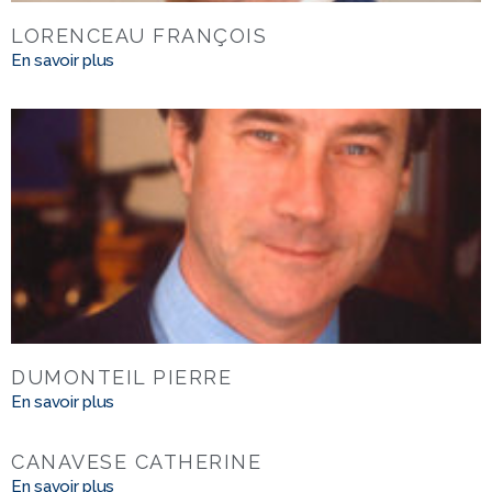
LORENCEAU FRANÇOIS
En savoir plus
DUMONTEIL PIERRE
En savoir plus
CANAVESE CATHERINE
En savoir plus