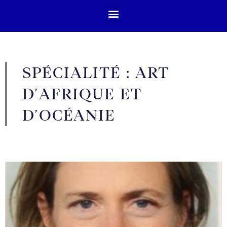
SPÉCIALITÉ : ART
D'AFRIQUE ET
D'OCÉANIE