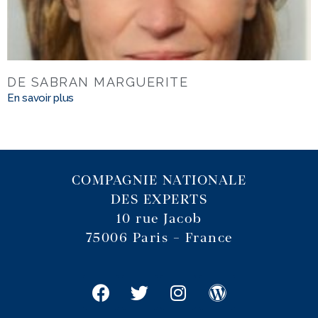
DE SABRAN MARGUERITE
En savoir plus
COMPAGNIE NATIONALE
DES EXPERTS
10 rue Jacob
75006 Paris – France