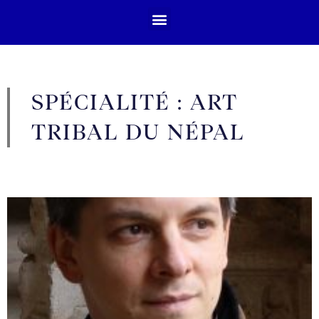
SPÉCIALITÉ : ART
TRIBAL DU NÉPAL