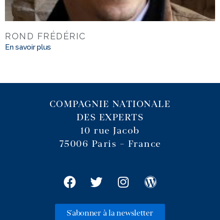
ROND FRÉDÉRIC
En savoir plus
COMPAGNIE NATIONALE
DES EXPERTS
10 rue Jacob
75006 Paris – France
S'abonner à la newsletter