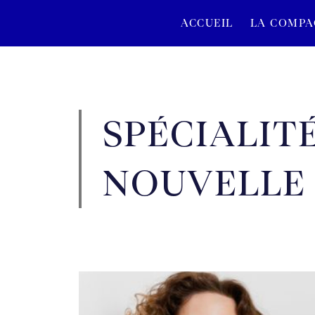
ACCUEIL
LA COMPA
SPÉCIALITÉ
NOUVELLE 