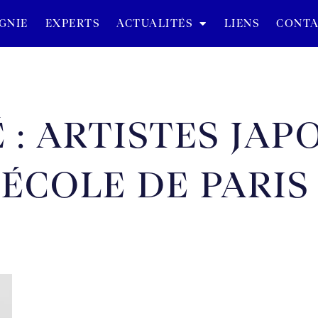
GNIE
EXPERTS
ACTUALITÉS
LIENS
CONTA
 : ARTISTES JAP
ÉCOLE DE PARIS