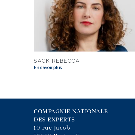
SACK REBECCA
En savoir plus
COMPAGNIE NATIONALE
DES EXPERTS
10 rue Jacob