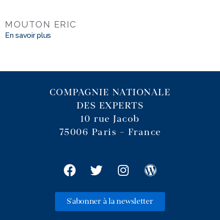
MOUTON ERIC
En savoir plus
COMPAGNIE NATIONALE
DES EXPERTS
10 rue Jacob
75006 Paris – France
S'abonner à la newsletter