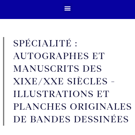
SPÉCIALITÉ :
AUTOGRAPHES ET
MANUSCRITS DES
XIXE/XXE SIÈCLES -
ILLUSTRATIONS ET
PLANCHES ORIGINALES
DE BANDES DESSINÉES