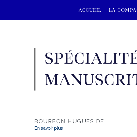
ACCUEIL
LA COMPA
SPÉCIALIT
MANUSCRIT
BOURBON HUGUES DE
En savoir plus