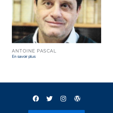
ANTOINE PASCAL
En savoir plus