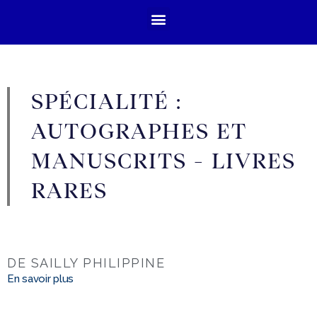
SPÉCIALITÉ :
AUTOGRAPHES ET
MANUSCRITS - LIVRES
RARES
DE SAILLY PHILIPPINE
En savoir plus