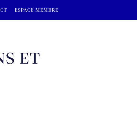
CT
ESPACE MEMBRE
NS ET