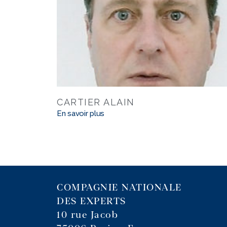
CARTIER ALAIN
En savoir plus
COMPAGNIE NATIONALE
DES EXPERTS
10 rue Jacob