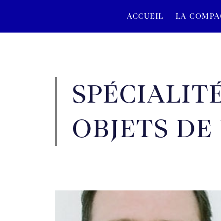
ACCUEIL
LA COMPA
SPÉCIALITÉ
OBJETS DE