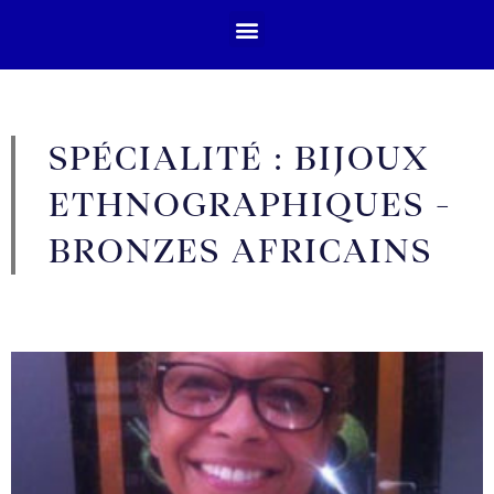
SPÉCIALITÉ : BIJOUX
ETHNOGRAPHIQUES -
BRONZES AFRICAINS