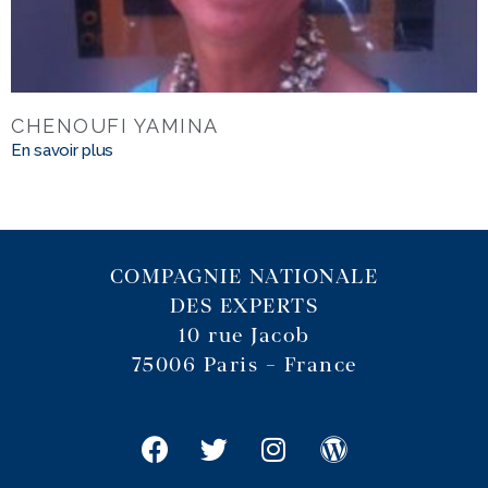
CHENOUFI YAMINA
En savoir plus
COMPAGNIE NATIONALE
DES EXPERTS
10 rue Jacob
75006 Paris – France