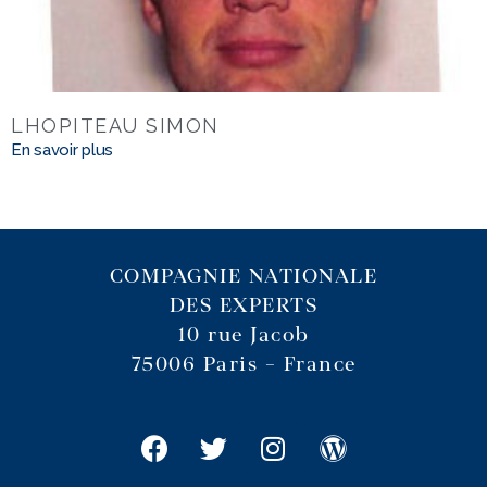
LHOPITEAU SIMON
En savoir plus
COMPAGNIE NATIONALE
DES EXPERTS
10 rue Jacob
75006 Paris – France