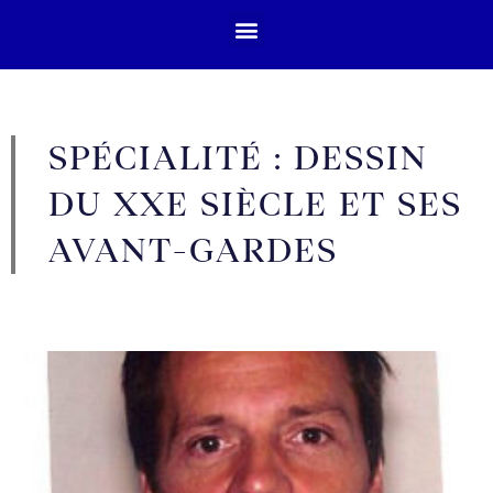
SPÉCIALITÉ : DESSIN
DU XXE SIÈCLE ET SES
AVANT-GARDES