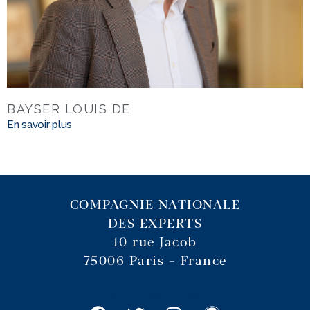
BAYSER LOUIS DE
En savoir plus
COMPAGNIE NATIONALE
DES EXPERTS
10 rue Jacob
75006 Paris – France