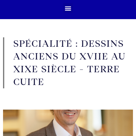
SPÉCIALITÉ : DESSINS
ANCIENS DU XVIIE AU
XIXE SIÈCLE - TERRE
CUITE