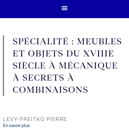
SPÉCIALITÉ : MEUBLES
ET OBJETS DU XVIIIE
SIÈCLE À MÉCANIQUE
À SECRETS À
COMBINAISONS
LEVY-FREITAG PIERRE
En savoir plus