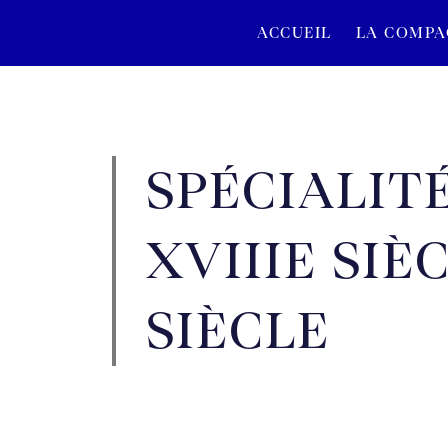
ACCUEIL
LA COMPA
SPÉCIALITÉ
XVIIIE SIÈ
SIÈCLE