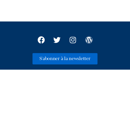
S'abonner à la newsletter