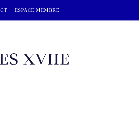
CT
ESPACE MEMBRE
ES XVIIE