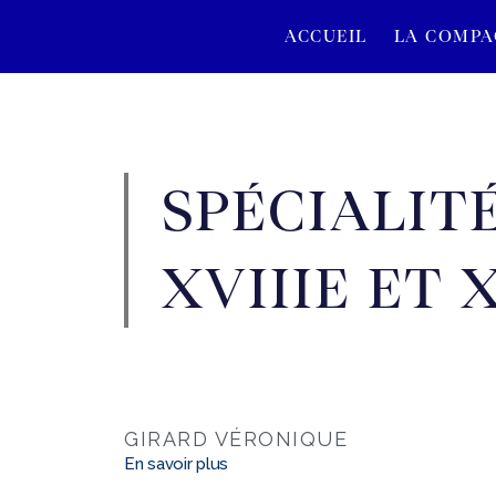
ACCUEIL
LA COMPA
SPÉCIALITÉ
XVIIIE ET 
GIRARD VÉRONIQUE
En savoir plus