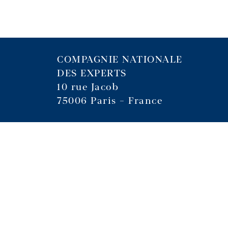
COMPAGNIE NATIONALE
DES EXPERTS
10 rue Jacob
75006 Paris – France