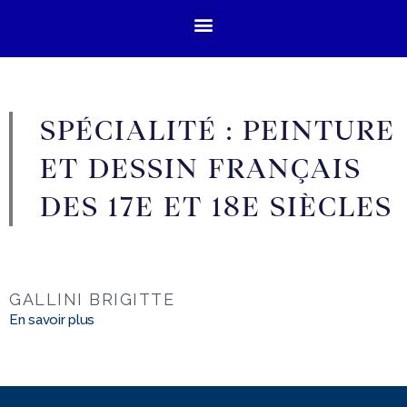
SPÉCIALITÉ : PEINTURE
ET DESSIN FRANÇAIS
DES 17E ET 18E SIÈCLES
GALLINI BRIGITTE
En savoir plus