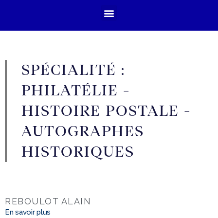
SPÉCIALITÉ :
PHILATÉLIE -
HISTOIRE POSTALE -
AUTOGRAPHES
HISTORIQUES
REBOULOT ALAIN
En savoir plus