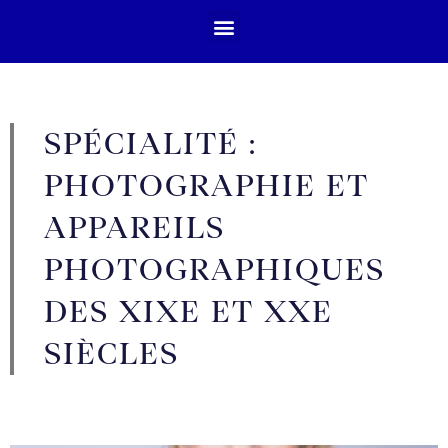
SPÉCIALITÉ :
PHOTOGRAPHIE ET
APPAREILS
PHOTOGRAPHIQUES
DES XIXE ET XXE
SIÈCLES