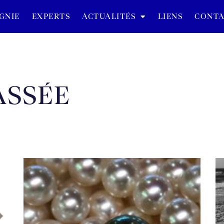
GNIE
EXPERTS
ACTUALITÉS
LIENS
CONTA
ASSÉE