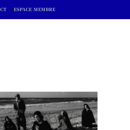
CT
ESPACE MEMBRE