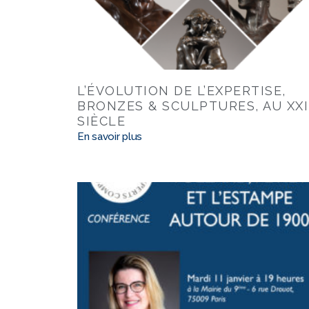
L’ÉVOLUTION DE L’EXPERTISE,
BRONZES & SCULPTURES, AU XXI
SIÈCLE
En savoir plus