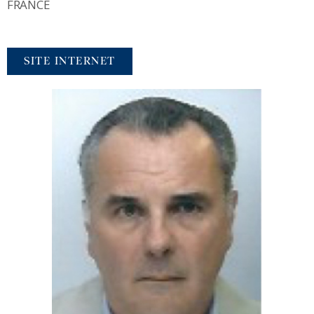
FRANCE
SITE INTERNET