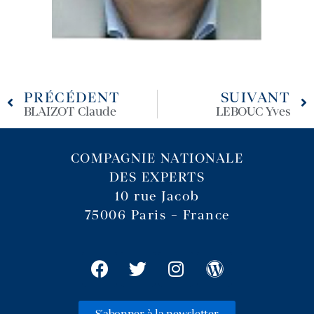
PRÉCÉDENT
SUIVANT
BLAIZOT Claude
LEBOUC Yves
COMPAGNIE NATIONALE
DES EXPERTS
10 rue Jacob
75006 Paris – France
S'abonner à la newsletter