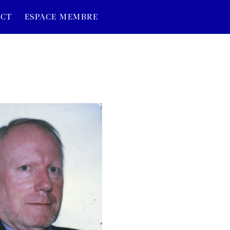
CT
ESPACE MEMBRE