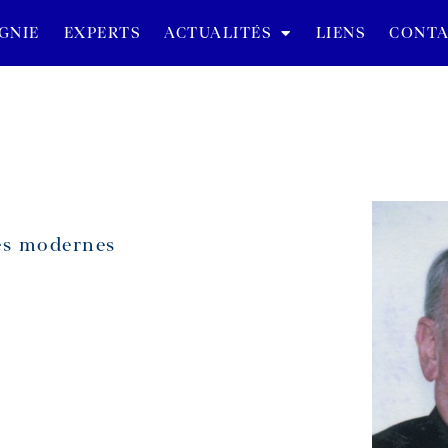
GNIE
EXPERTS
ACTUALITÉS
LIENS
CONTA
és modernes