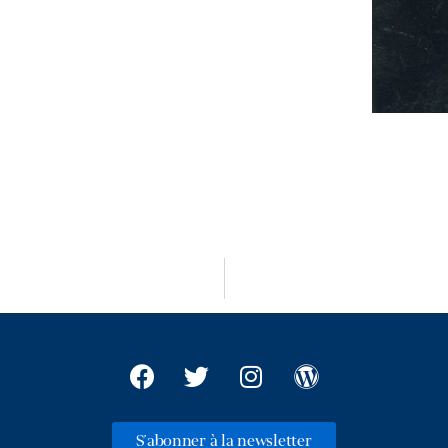
S'abonner à la newsletter