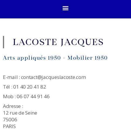
LACOSTE JACQUES
Arts appliqués 1950 - Mobilier 1950
E-mail : contact@jacqueslacoste.com
Tél : 01 40 20 41 82
Mob : 06 07 44 91 46
Adresse :
12 rue de Seine
75006
PARIS