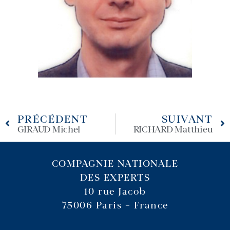
PRÉCÉDENT
SUIVANT
GIRAUD Michel
RICHARD Matthieu
COMPAGNIE NATIONALE
DES EXPERTS
10 rue Jacob
75006 Paris – France