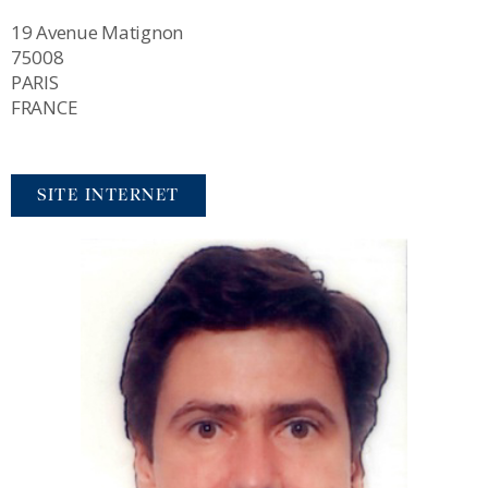
19 Avenue Matignon
75008
PARIS
FRANCE
SITE INTERNET