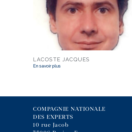
LACOSTE JACQUES
En savoir plus
COMPAGNIE NATIONALE
DES EXPERTS
10 rue Jacob