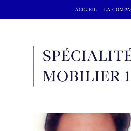
ACCUEIL
LA COMPA
SPÉCIALITÉ
MOBILIER 