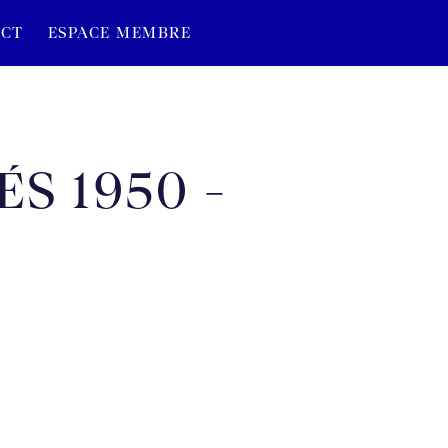
CT
ESPACE MEMBRE
S 1950 -