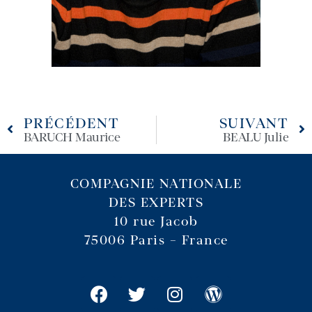
PRÉCÉDENT
SUIVANT
BARUCH Maurice
BEALU Julie
COMPAGNIE NATIONALE
DES EXPERTS
10 rue Jacob
75006 Paris – France