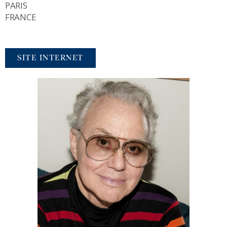
PARIS
FRANCE
SITE INTERNET