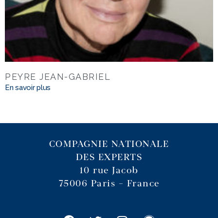
PEYRE JEAN-GABRIEL
En savoir plus
COMPAGNIE NATIONALE
DES EXPERTS
10 rue Jacob
75006 Paris – France