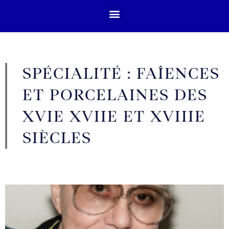
SPÉCIALITÉ : FAÎENCES
ET PORCELAINES DES
XVIE XVIIE ET XVIIIE
SIÈCLES