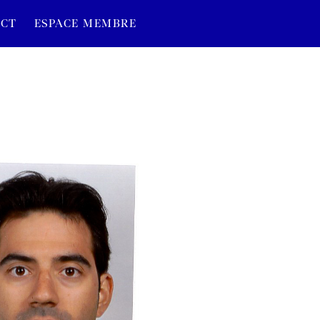
CT
ESPACE MEMBRE