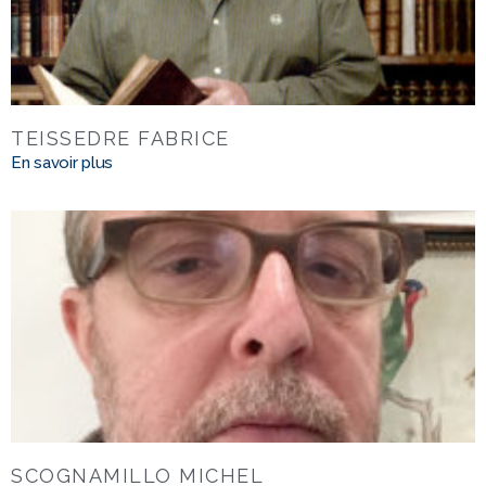
TEISSEDRE FABRICE
En savoir plus
SCOGNAMILLO MICHEL