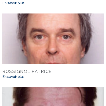
En savoir plus
ROSSIGNOL PATRICE
En savoir plus