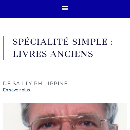
SPÉCIALITÉ SIMPLE :
LIVRES ANCIENS
DE SAILLY PHILIPPINE
En savoir plus