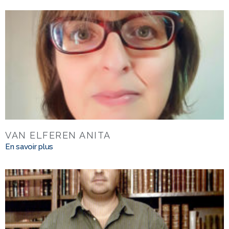
VAN ELFEREN ANITA
En savoir plus