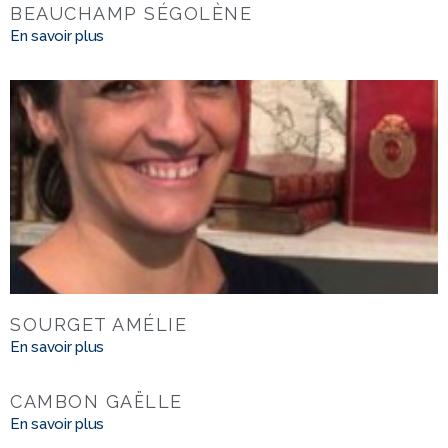
BEAUCHAMP SÉGOLÈNE
En savoir plus
SOURGET AMÉLIE
En savoir plus
CAMBON GAËLLE
En savoir plus