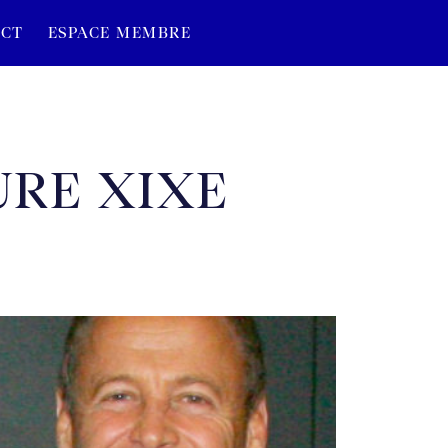
CT
ESPACE MEMBRE
URE XIXE