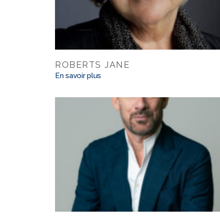
ROBERTS JANE
En savoir plus