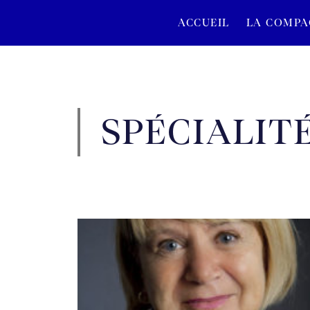
ACCUEIL
LA COMPA
SPÉCIALITÉ